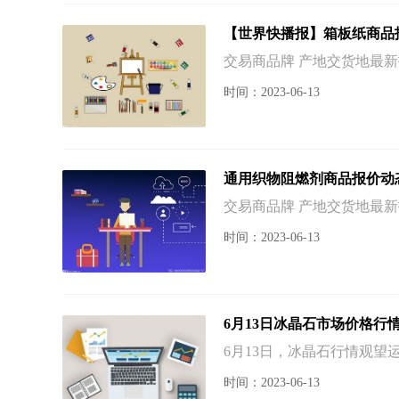
【世界快播报】箱板纸商品报价动
交易商品牌 产地交货地最新报价
时间：2023-06-13
通用织物阻燃剂商品报价动态（2
交易商品牌 产地交货地最新报
时间：2023-06-13
6月13日冰晶石市场价格行
6月13日，冰晶石行情观望运
时间：2023-06-13