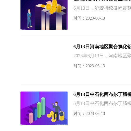
6月13日，沪胶持续微幅
时间：2023-06-13
6月13日河南地区聚合氯化
2023年6月13日，河南
时间：2023-06-13
6月13日中石化西布尔丁腈
6月13日中石化西布尔丁腈橡胶
时间：2023-06-13