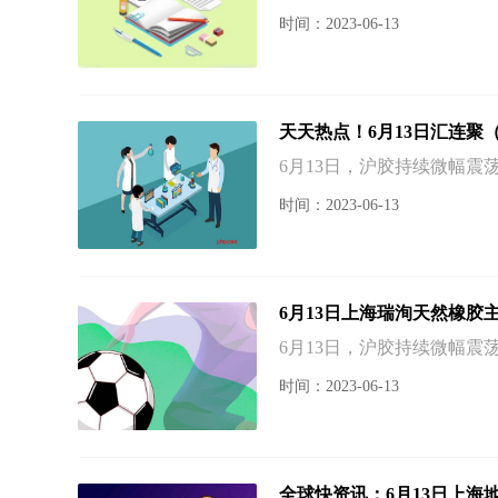
时间：2023-06-13
天天热点！6月13日汇连聚
6月13日，沪胶持续微幅
时间：2023-06-13
6月13日上海瑞洵天然橡胶
6月13日，沪胶持续微幅
时间：2023-06-13
全球快资讯：6月13日上海