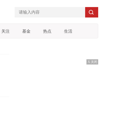
关注
基金
热点
生活
X 关闭