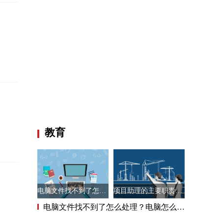
教育
电脑文件找不到了怎么处理？电脑怎么清理垃圾而不误删文件？
项目助理的主要职责是做什么的？项目助理有发展前景吗？
电脑文件找不到了怎么处理？电脑怎么清理垃圾而不误删文件？